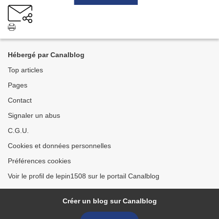
Hébergé par Canalblog
Top articles
Pages
Contact
Signaler un abus
C.G.U.
Cookies et données personnelles
Préférences cookies
Voir le profil de lepin1508 sur le portail Canalblog
Créer un blog sur Canalblog