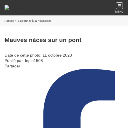
MENU
Accueil
» S'abonner à la newsletter
Mauves nàces sur un pont
Date de cette photo: 11 octobre 2023
Publié par: lepin1508
Partager