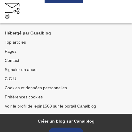
Hébergé par Canalblog
Top articles
Pages
Contact
Signaler un abus
C.G.U.
Cookies et données personnelles
Préférences cookies
Voir le profil de lepin1508 sur le portail Canalblog
Créer un blog sur Canalblog