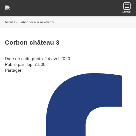
MENU
Accueil
» S'abonner à la newsletter
Corbon château 3
Date de cette photo: 24 avril 2020
Publié par: lepin1508
Partager