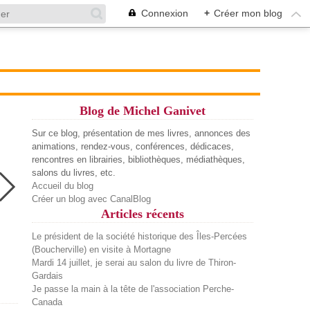
Connexion
+
Créer mon blog
Blog de Michel Ganivet
Sur ce blog, présentation de mes livres, annonces des
animations, rendez-vous, conférences, dédicaces,
rencontres en librairies, bibliothèques, médiathèques,
salons du livres, etc.
Accueil du blog
Créer un blog avec CanalBlog
Articles récents
Le président de la société historique des Îles-Percées
(Boucherville) en visite à Mortagne
Mardi 14 juillet, je serai au salon du livre de Thiron-
Gardais
Je passe la main à la tête de l'association Perche-
Canada