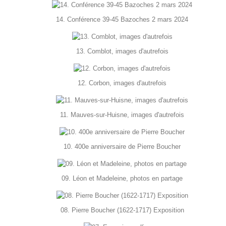
14. Conférence 39-45 Bazoches 2 mars 2024
13. Comblot, images d'autrefois
12. Corbon, images d'autrefois
11. Mauves-sur-Huisne, images d'autrefois
10. 400e anniversaire de Pierre Boucher
09. Léon et Madeleine, photos en partage
08. Pierre Boucher (1622-1717) Exposition