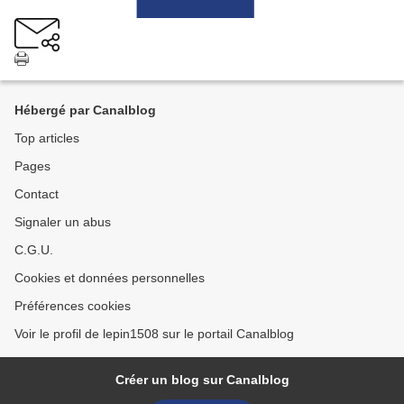
Hébergé par Canalblog
Top articles
Pages
Contact
Signaler un abus
C.G.U.
Cookies et données personnelles
Préférences cookies
Voir le profil de lepin1508 sur le portail Canalblog
Créer un blog sur Canalblog