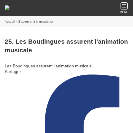
MENU
Accueil
» S'abonner à la newsletter
25. Les Boudingues assurent l'animation
musicale
Les Boudingues assurent l'animation musicale.
Partager