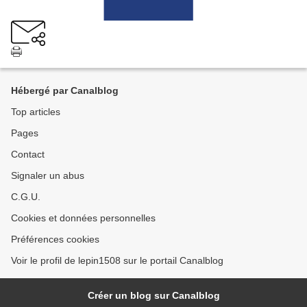
Hébergé par Canalblog
Top articles
Pages
Contact
Signaler un abus
C.G.U.
Cookies et données personnelles
Préférences cookies
Voir le profil de lepin1508 sur le portail Canalblog
Créer un blog sur Canalblog