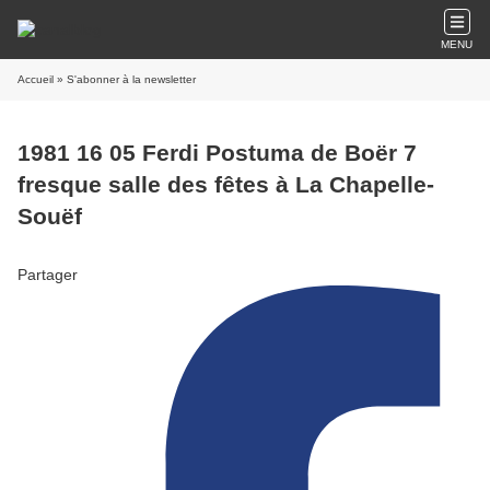
MENU
Accueil
» S'abonner à la newsletter
1981 16 05 Ferdi Postuma de Boër 7
fresque salle des fêtes à La Chapelle-
Souëf
Partager