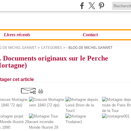
Livres récents
Contact
G DE MICHEL GANIVET
>
CATEGORIES
>
- BLOG DE MICHEL GANIVET
. Documents originaux sur le Perche
ortagne)
tager cet article