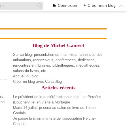
Connexion
+
Créer mon blog
Blog de Michel Ganivet
Sur ce blog, présentation de mes livres, annonces des
animations, rendez-vous, conférences, dédicaces,
rencontres en librairies, bibliothèques, médiathèques,
salons du livres, etc.
Accueil du blog
Créer un blog avec CanalBlog
Articles récents
Le président de la société historique des Îles-Percées
(Boucherville) en visite à Mortagne
Mardi 14 juillet, je serai au salon du livre de Thiron-
Gardais
Je passe la main à la tête de l'association Perche-
Canada