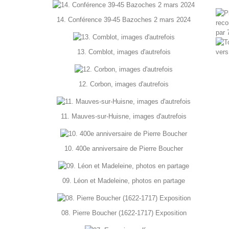
14. Conférence 39-45 Bazoches 2 mars 2024
13. Comblot, images d'autrefois
12. Corbon, images d'autrefois
11. Mauves-sur-Huisne, images d'autrefois
10. 400e anniversaire de Pierre Boucher
09. Léon et Madeleine, photos en partage
08. Pierre Boucher (1622-1717) Exposition