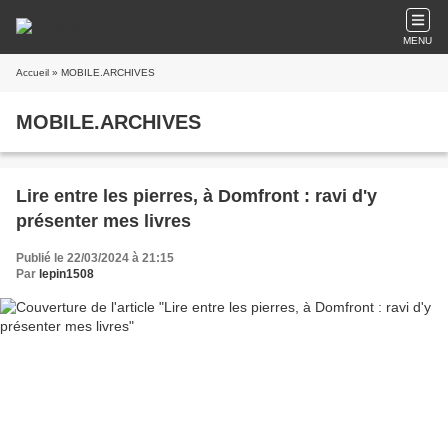
MENU
Accueil
» MOBILE.ARCHIVES
MOBILE.ARCHIVES
Lire entre les pierres, à Domfront : ravi d'y
présenter mes livres
Publié le 22/03/2024 à 21:15
Par
lepin1508