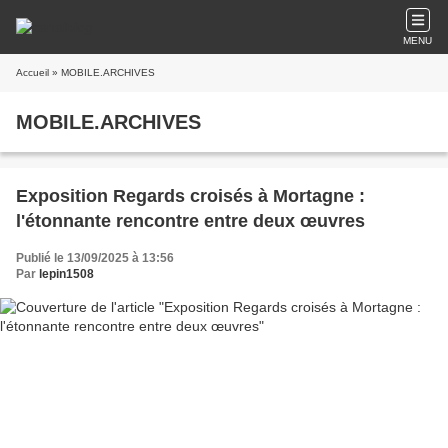
MENU
Accueil
» MOBILE.ARCHIVES
MOBILE.ARCHIVES
Exposition Regards croisés à Mortagne :
l'étonnante rencontre entre deux œuvres
Publié le 13/09/2025 à 13:56
Par
lepin1508