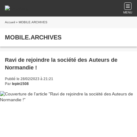
MENU
Accueil
» MOBILE.ARCHIVES
MOBILE.ARCHIVES
Ravi de rejoindre la société des Auteurs de
Normandie !
Publié le 28/02/2023 à 21:21
Par
lepin1508