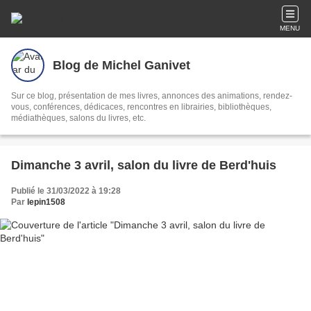
MENU
Blog de Michel Ganivet
Sur ce blog, présentation de mes livres, annonces des animations, rendez-
vous, conférences, dédicaces, rencontres en librairies, bibliothèques,
médiathèques, salons du livres, etc.
Dimanche 3 avril, salon du livre de Berd'huis
Publié le 31/03/2022 à 19:28
Par
lepin1508