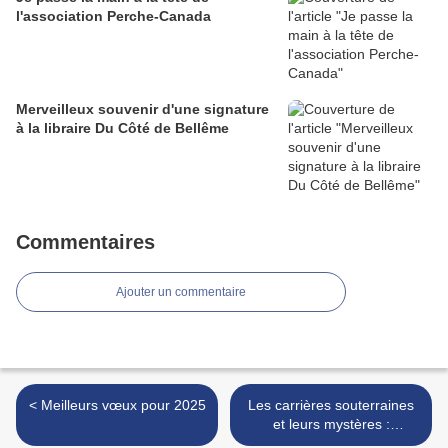
l'association Perche-Canada
Merveilleux souvenir d'une signature
à la libraire Du Côté de Bellême
Commentaires
Ajouter un commentaire
< Meilleurs vœux pour 2025
Les carrières souterraines
et leurs mystères :
l'exemple du Pin-la-