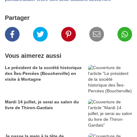
Partager
Vous aimerez aussi
Le président de la société historique
des Îles-Percées (Boucherville) en
visite à Mortagne
Mardi 14 juillet, je serai au salon du
livre de Thiron-Gardais
Je passe la main à la tête de