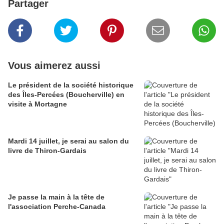
Partager
Vous aimerez aussi
Le président de la société historique
des Îles-Percées (Boucherville) en
visite à Mortagne
Mardi 14 juillet, je serai au salon du
livre de Thiron-Gardais
Je passe la main à la tête de
l'association Perche-Canada