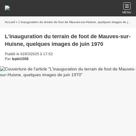
MENU
Accueil
» L'inauguration du terrain de foot de Mauves-sur-Huisne, quelques images de juin 1970
L'inauguration du terrain de foot de Mauves-sur-
Huisne, quelques images de juin 1970
Publié le 02/03/2025 à 17:52
Par
lepin1508