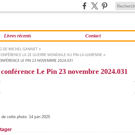
Livres récents
Contact
G DE MICHEL GANIVET
>
 CONFÉRENCE LA 2E GUERRE MONDIALE AU PIN-LA-GARENNE
>
ONFÉRENCE LE PIN 23 NOVEMBRE 2024.031
 conférence Le Pin 23 novembre 2024.031
 de cette photo: 14 juin 2025
tager