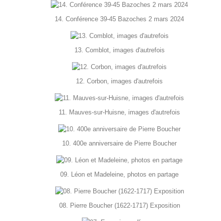
14. Conférence 39-45 Bazoches 2 mars 2024
13. Comblot, images d'autrefois
12. Corbon, images d'autrefois
11. Mauves-sur-Huisne, images d'autrefois
10. 400e anniversaire de Pierre Boucher
09. Léon et Madeleine, photos en partage
08. Pierre Boucher (1622-1717) Exposition