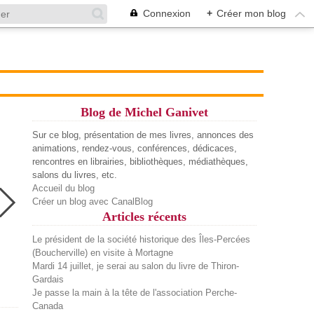
Connexion
+
Créer mon blog
Blog de Michel Ganivet
Sur ce blog, présentation de mes livres, annonces des
animations, rendez-vous, conférences, dédicaces,
rencontres en librairies, bibliothèques, médiathèques,
salons du livres, etc.
Accueil du blog
Créer un blog avec CanalBlog
Articles récents
Le président de la société historique des Îles-Percées
(Boucherville) en visite à Mortagne
Mardi 14 juillet, je serai au salon du livre de Thiron-
Gardais
Je passe la main à la tête de l'association Perche-
Canada