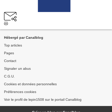
Hébergé par Canalblog
Top articles
Pages
Contact
Signaler un abus
C.G.U.
Cookies et données personnelles
Préférences cookies
Voir le profil de lepin1508 sur le portail Canalblog