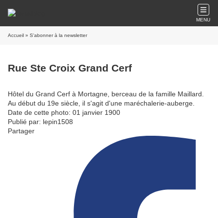
MENU
Accueil
» S'abonner à la newsletter
Rue Ste Croix Grand Cerf
Hôtel du Grand Cerf à Mortagne, berceau de la famille Maillard.
Au début du 19e siècle, il s'agit d'une maréchalerie-auberge.
Date de cette photo: 01 janvier 1900
Publié par: lepin1508
Partager