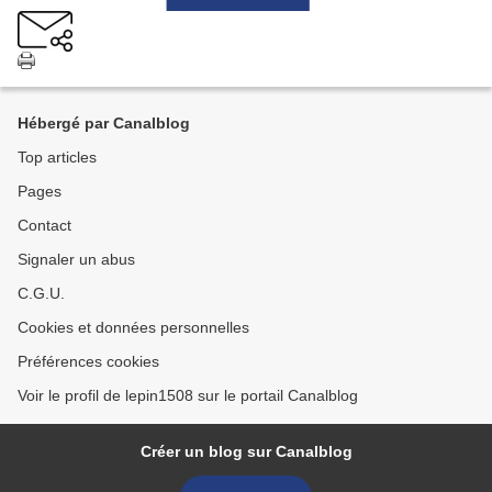
Hébergé par Canalblog
Top articles
Pages
Contact
Signaler un abus
C.G.U.
Cookies et données personnelles
Préférences cookies
Voir le profil de lepin1508 sur le portail Canalblog
Créer un blog sur Canalblog