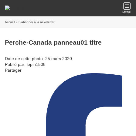
MENU
Accueil
» S'abonner à la newsletter
Perche-Canada panneau01 titre
Date de cette photo: 25 mars 2020
Publié par: lepin1508
Partager