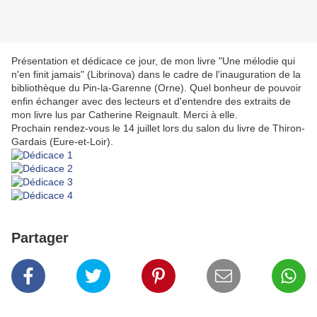
Présentation et dédicace ce jour, de mon livre "Une mélodie qui
n'en finit jamais" (Librinova) dans le cadre de l'inauguration de la
bibliothèque du Pin-la-Garenne (Orne). Quel bonheur de pouvoir
enfin échanger avec des lecteurs et d'entendre des extraits de
mon livre lus par Catherine Reignault. Merci à elle.
Prochain rendez-vous le 14 juillet lors du salon du livre de Thiron-
Gardais (Eure-et-Loir).
Partager