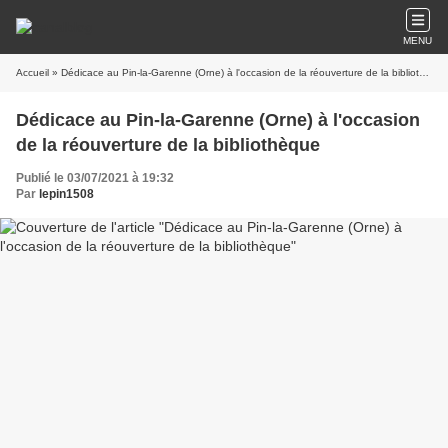
MENU
Accueil
» Dédicace au Pin-la-Garenne (Orne) à l'occasion de la réouverture de la bibliothèque
Dédicace au Pin-la-Garenne (Orne) à l'occasion
de la réouverture de la bibliothèque
Publié le 03/07/2021 à 19:32
Par
lepin1508