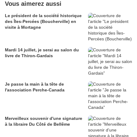
Vous aimerez aussi
Le président de la société historique
des Îles-Percées (Boucherville) en
visite à Mortagne
Mardi 14 juillet, je serai au salon du
livre de Thiron-Gardais
Je passe la main à la tête de
l'association Perche-Canada
Merveilleux souvenir d'une signature
à la libraire Du Côté de Bellême