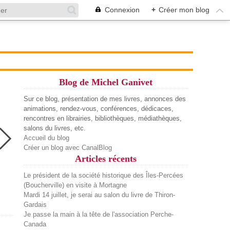
Connexion
+
Créer mon blog
Blog de Michel Ganivet
Sur ce blog, présentation de mes livres, annonces des
animations, rendez-vous, conférences, dédicaces,
rencontres en librairies, bibliothèques, médiathèques,
salons du livres, etc.
Accueil du blog
Créer un blog avec CanalBlog
Articles récents
Le président de la société historique des Îles-Percées
(Boucherville) en visite à Mortagne
Mardi 14 juillet, je serai au salon du livre de Thiron-
Gardais
Je passe la main à la tête de l'association Perche-
Canada