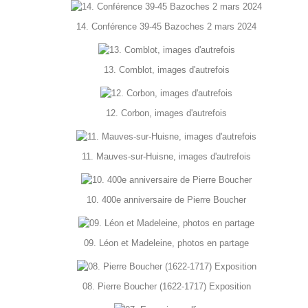
14. Conférence 39-45 Bazoches 2 mars 2024
13. Comblot, images d'autrefois
12. Corbon, images d'autrefois
11. Mauves-sur-Huisne, images d'autrefois
10. 400e anniversaire de Pierre Boucher
09. Léon et Madeleine, photos en partage
08. Pierre Boucher (1622-1717) Exposition