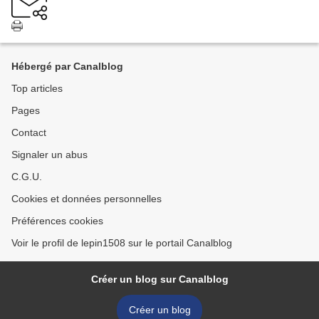
Hébergé par Canalblog
Top articles
Pages
Contact
Signaler un abus
C.G.U.
Cookies et données personnelles
Préférences cookies
Voir le profil de lepin1508 sur le portail Canalblog
Créer un blog sur Canalblog
Créer un blog