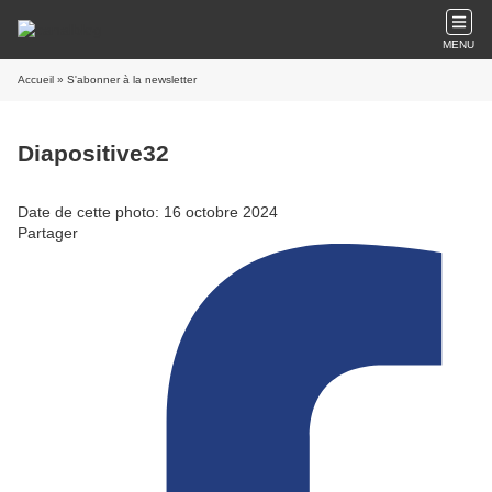
MENU
Accueil
» S'abonner à la newsletter
Diapositive32
Date de cette photo: 16 octobre 2024
Partager