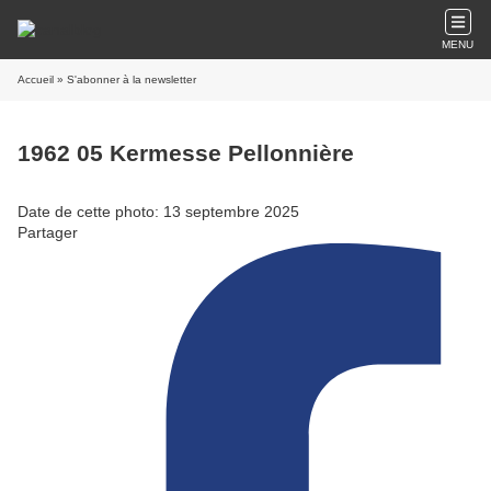
MENU
Accueil
» S'abonner à la newsletter
1962 05 Kermesse Pellonnière
Date de cette photo: 13 septembre 2025
Partager