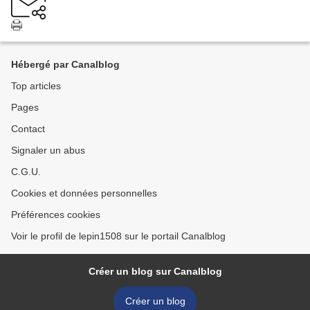
Hébergé par Canalblog
Top articles
Pages
Contact
Signaler un abus
C.G.U.
Cookies et données personnelles
Préférences cookies
Voir le profil de lepin1508 sur le portail Canalblog
Créer un blog sur Canalblog
Créer un blog