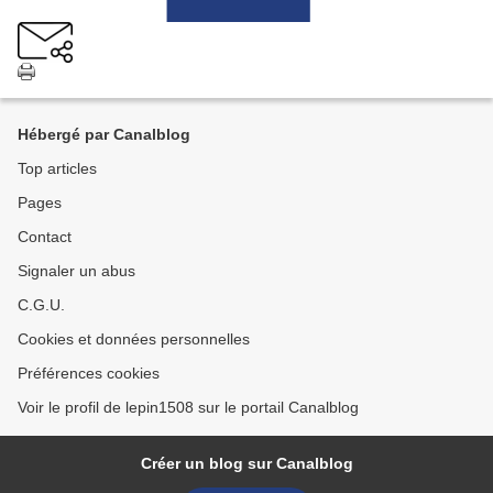
Hébergé par Canalblog
Top articles
Pages
Contact
Signaler un abus
C.G.U.
Cookies et données personnelles
Préférences cookies
Voir le profil de lepin1508 sur le portail Canalblog
Créer un blog sur Canalblog