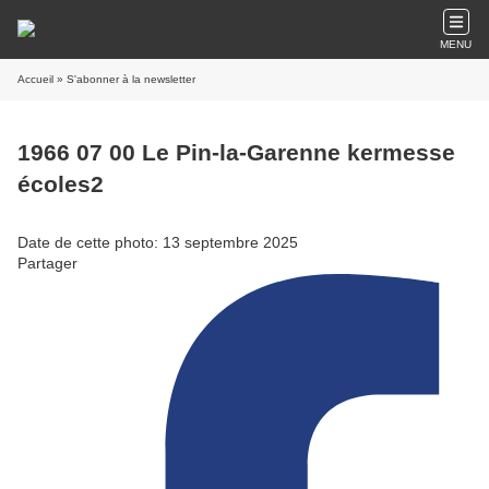
MENU
Accueil
» S'abonner à la newsletter
1966 07 00 Le Pin-la-Garenne kermesse
écoles2
Date de cette photo: 13 septembre 2025
Partager