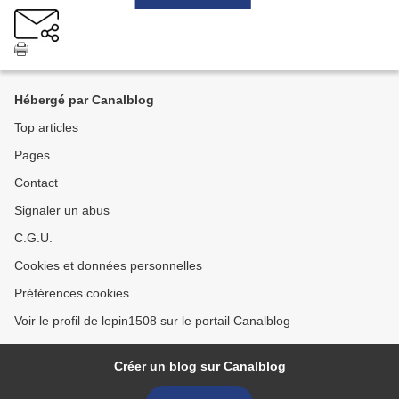
Hébergé par Canalblog
Top articles
Pages
Contact
Signaler un abus
C.G.U.
Cookies et données personnelles
Préférences cookies
Voir le profil de lepin1508 sur le portail Canalblog
Créer un blog sur Canalblog