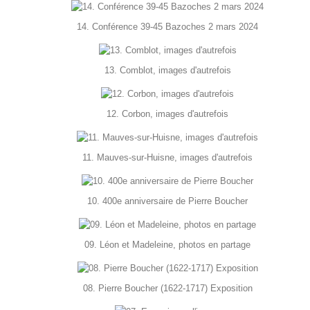
14. Conférence 39-45 Bazoches 2 mars 2024
13. Comblot, images d'autrefois
12. Corbon, images d'autrefois
11. Mauves-sur-Huisne, images d'autrefois
10. 400e anniversaire de Pierre Boucher
09. Léon et Madeleine, photos en partage
08. Pierre Boucher (1622-1717) Exposition