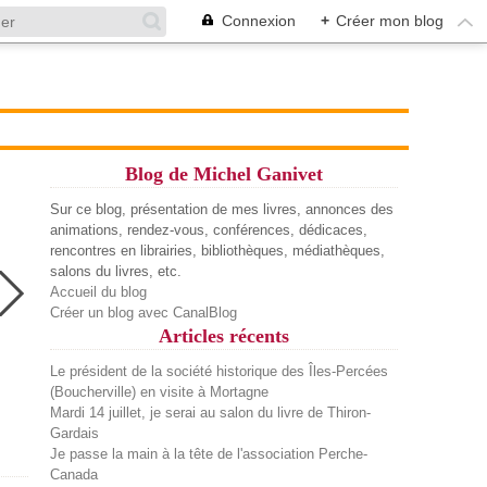
Connexion
+
Créer mon blog
Blog de Michel Ganivet
Sur ce blog, présentation de mes livres, annonces des
animations, rendez-vous, conférences, dédicaces,
rencontres en librairies, bibliothèques, médiathèques,
salons du livres, etc.
Accueil du blog
Créer un blog avec CanalBlog
Articles récents
Le président de la société historique des Îles-Percées
(Boucherville) en visite à Mortagne
Mardi 14 juillet, je serai au salon du livre de Thiron-
Gardais
Je passe la main à la tête de l'association Perche-
Canada