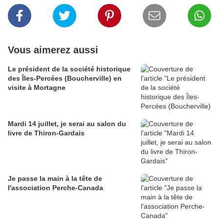
Vous aimerez aussi
Le président de la société historique
des Îles-Percées (Boucherville) en
visite à Mortagne
Mardi 14 juillet, je serai au salon du
livre de Thiron-Gardais
Je passe la main à la tête de
l'association Perche-Canada