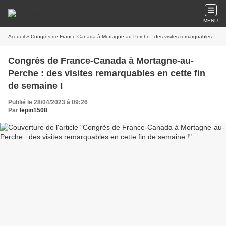
MENU
Accueil
» Congrès de France-Canada à Mortagne-au-Perche : des visites remarquables en cette fin de semaine !
Congrès de France-Canada à Mortagne-au-
Perche : des visites remarquables en cette fin
de semaine !
Publié le 28/04/2023 à 09:26
Par
lepin1508