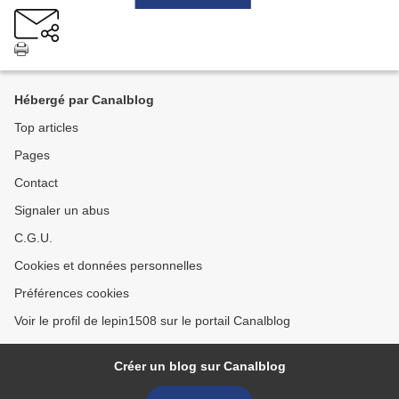
Hébergé par Canalblog
Top articles
Pages
Contact
Signaler un abus
C.G.U.
Cookies et données personnelles
Préférences cookies
Voir le profil de lepin1508 sur le portail Canalblog
Créer un blog sur Canalblog