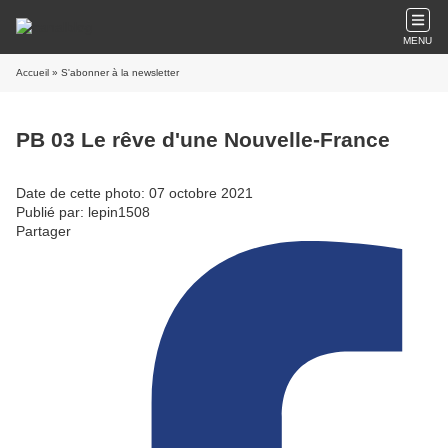
MENU
Accueil
» S'abonner à la newsletter
PB 03 Le rêve d'une Nouvelle-France
Date de cette photo: 07 octobre 2021
Publié par: lepin1508
Partager