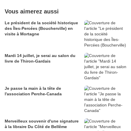
Vous aimerez aussi
Le président de la société historique
des Îles-Percées (Boucherville) en
visite à Mortagne
Mardi 14 juillet, je serai au salon du
livre de Thiron-Gardais
Je passe la main à la tête de
l'association Perche-Canada
Merveilleux souvenir d'une signature
à la libraire Du Côté de Bellême