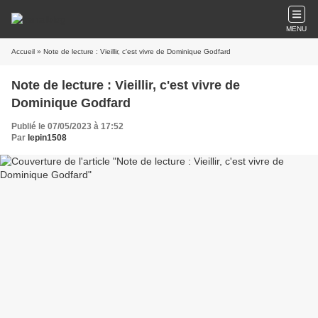
MENU
Accueil
» Note de lecture : Vieillir, c'est vivre de Dominique Godfard
Note de lecture : Vieillir, c'est vivre de
Dominique Godfard
Publié le 07/05/2023 à 17:52
Par
lepin1508