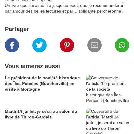
Un livre que j’ai aimé lire jusqu’au bout, que je recommanderai
par amour des belles lectures et par… solidarité percheronne !
Partager
Vous aimerez aussi
Le président de la société historique
des Îles-Percées (Boucherville) en
visite à Mortagne
Mardi 14 juillet, je serai au salon du
livre de Thiron-Gardais