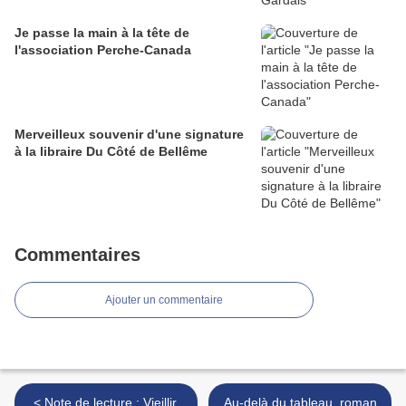
Je passe la main à la tête de
l'association Perche-Canada
Merveilleux souvenir d'une signature
à la libraire Du Côté de Bellême
Commentaires
Ajouter un commentaire
< Note de lecture : Vieillir,
Au-delà du tableau, roman