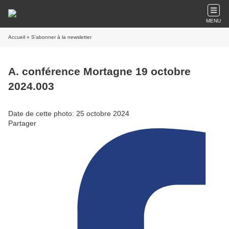
MENU
Accueil
» S'abonner à la newsletter
A. conférence Mortagne 19 octobre
2024.003
Date de cette photo: 25 octobre 2024
Partager