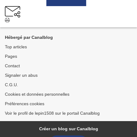
Hébergé par Canalblog
Top articles
Pages
Contact
Signaler un abus
C.G.U.
Cookies et données personnelles
Préférences cookies
Voir le profil de lepin1508 sur le portail Canalblog
Créer un blog sur Canalblog