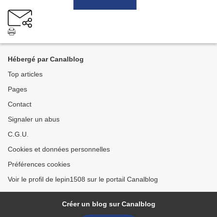
Hébergé par Canalblog
Top articles
Pages
Contact
Signaler un abus
C.G.U.
Cookies et données personnelles
Préférences cookies
Voir le profil de lepin1508 sur le portail Canalblog
Créer un blog sur Canalblog