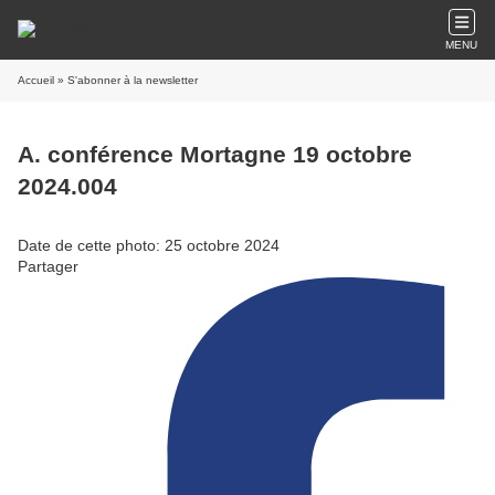
MENU
Accueil
» S'abonner à la newsletter
A. conférence Mortagne 19 octobre
2024.004
Date de cette photo: 25 octobre 2024
Partager