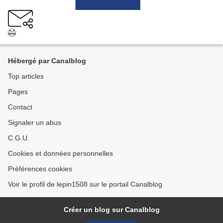
Hébergé par Canalblog
Top articles
Pages
Contact
Signaler un abus
C.G.U.
Cookies et données personnelles
Préférences cookies
Voir le profil de lepin1508 sur le portail Canalblog
Créer un blog sur Canalblog