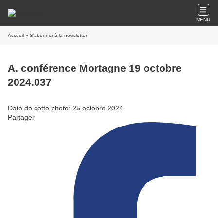
MENU
Accueil
» S'abonner à la newsletter
A. conférence Mortagne 19 octobre
2024.037
Date de cette photo: 25 octobre 2024
Partager