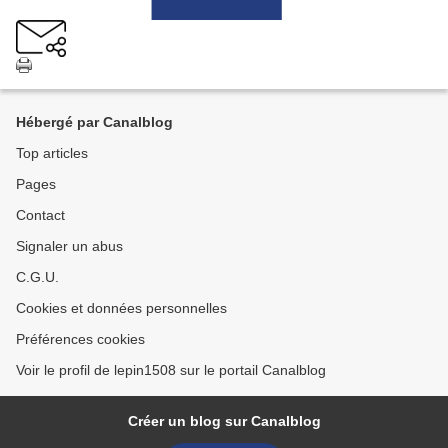
Hébergé par Canalblog
Top articles
Pages
Contact
Signaler un abus
C.G.U.
Cookies et données personnelles
Préférences cookies
Voir le profil de lepin1508 sur le portail Canalblog
Créer un blog sur Canalblog