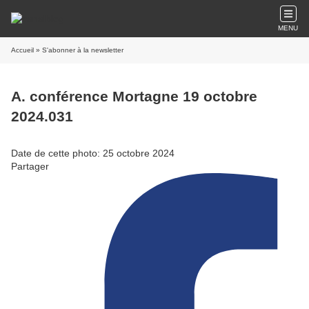
MENU
Accueil
» S'abonner à la newsletter
A. conférence Mortagne 19 octobre
2024.031
Date de cette photo: 25 octobre 2024
Partager