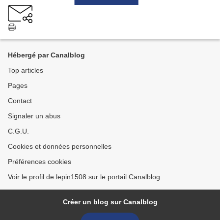
Hébergé par Canalblog
Top articles
Pages
Contact
Signaler un abus
C.G.U.
Cookies et données personnelles
Préférences cookies
Voir le profil de lepin1508 sur le portail Canalblog
Créer un blog sur Canalblog