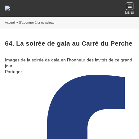
MENU
Accueil
» S'abonner à la newsletter
64. La soirée de gala au Carré du Perche
Images de la soirée de gala en l'honneur des invités de ce grand
jour.
Partager