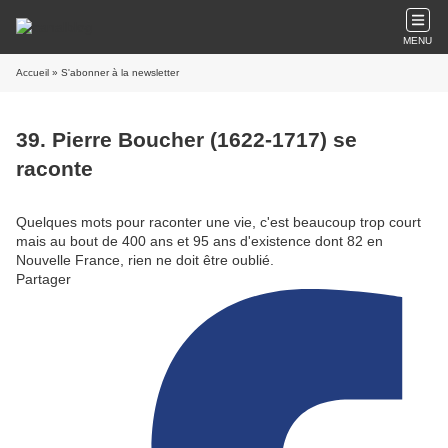
MENU
Accueil
» S'abonner à la newsletter
39. Pierre Boucher (1622-1717) se
raconte
Quelques mots pour raconter une vie, c'est beaucoup trop court
mais au bout de 400 ans et 95 ans d'existence dont 82 en
Nouvelle France, rien ne doit être oublié.
Partager