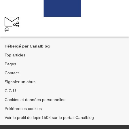
Hébergé par Canalblog
Top articles
Pages
Contact
Signaler un abus
C.G.U.
Cookies et données personnelles
Préférences cookies
Voir le profil de lepin1508 sur le portail Canalblog