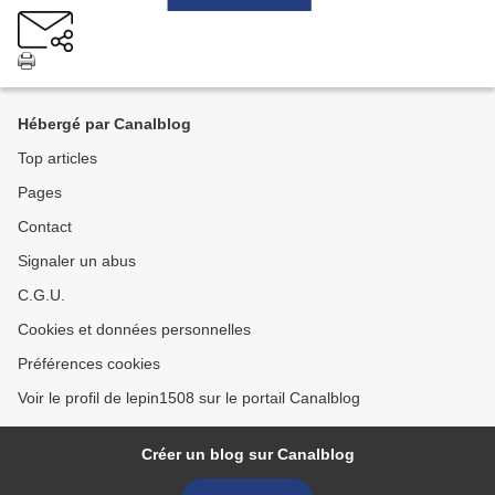
Hébergé par Canalblog
Top articles
Pages
Contact
Signaler un abus
C.G.U.
Cookies et données personnelles
Préférences cookies
Voir le profil de lepin1508 sur le portail Canalblog
Créer un blog sur Canalblog