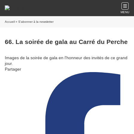
MENU
Accueil
» S'abonner à la newsletter
66. La soirée de gala au Carré du Perche
Images de la soirée de gala en l'honneur des invités de ce grand
jour.
Partager