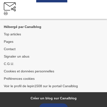
Hébergé par Canalblog
Top articles
Pages
Contact
Signaler un abus
C.G.U.
Cookies et données personnelles
Préférences cookies
Voir le profil de lepin1508 sur le portail Canalblog
Créer un blog sur Canalblog