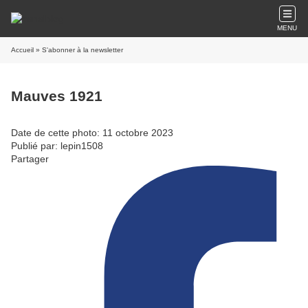
MENU
Accueil
» S'abonner à la newsletter
Mauves 1921
Date de cette photo: 11 octobre 2023
Publié par: lepin1508
Partager