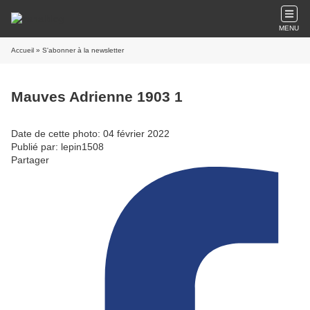
MENU
Accueil
» S'abonner à la newsletter
Mauves Adrienne 1903 1
Date de cette photo: 04 février 2022
Publié par: lepin1508
Partager