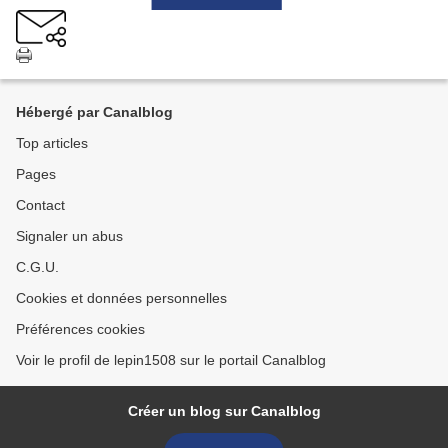
Hébergé par Canalblog
Top articles
Pages
Contact
Signaler un abus
C.G.U.
Cookies et données personnelles
Préférences cookies
Voir le profil de lepin1508 sur le portail Canalblog
Créer un blog sur Canalblog