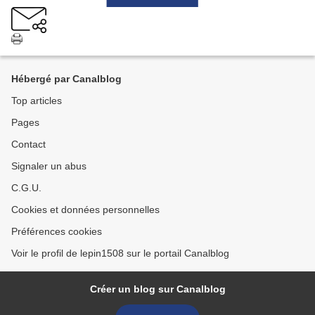
Hébergé par Canalblog
Top articles
Pages
Contact
Signaler un abus
C.G.U.
Cookies et données personnelles
Préférences cookies
Voir le profil de lepin1508 sur le portail Canalblog
Créer un blog sur Canalblog