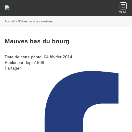
MENU
Accueil
» S'abonner à la newsletter
Mauves bas du bourg
Date de cette photo: 04 février 2014
Publié par: lepin1508
Partager