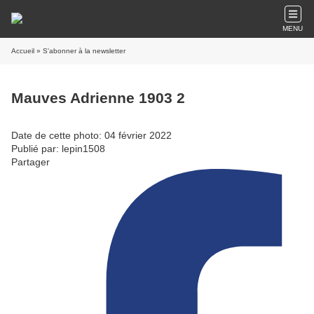
MENU
Accueil
» S'abonner à la newsletter
Mauves Adrienne 1903 2
Date de cette photo: 04 février 2022
Publié par: lepin1508
Partager