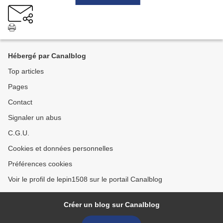
Hébergé par Canalblog
Top articles
Pages
Contact
Signaler un abus
C.G.U.
Cookies et données personnelles
Préférences cookies
Voir le profil de lepin1508 sur le portail Canalblog
Créer un blog sur Canalblog