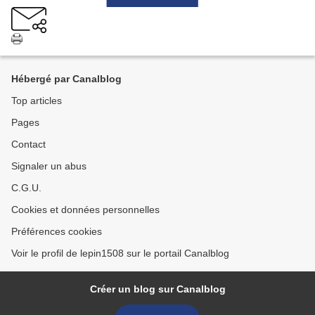
Hébergé par Canalblog
Top articles
Pages
Contact
Signaler un abus
C.G.U.
Cookies et données personnelles
Préférences cookies
Voir le profil de lepin1508 sur le portail Canalblog
Créer un blog sur Canalblog