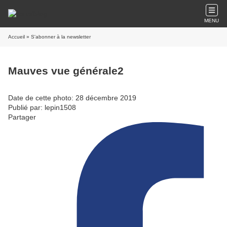
MENU
Accueil
» S'abonner à la newsletter
Mauves vue générale2
Date de cette photo: 28 décembre 2019
Publié par: lepin1508
Partager