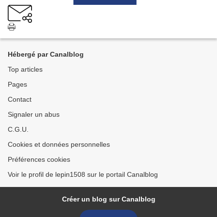
Hébergé par Canalblog
Top articles
Pages
Contact
Signaler un abus
C.G.U.
Cookies et données personnelles
Préférences cookies
Voir le profil de lepin1508 sur le portail Canalblog
Créer un blog sur Canalblog