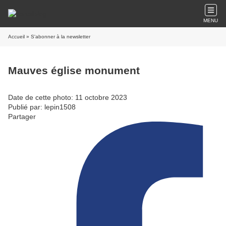
MENU
Accueil
» S'abonner à la newsletter
Mauves église monument
Date de cette photo: 11 octobre 2023
Publié par: lepin1508
Partager