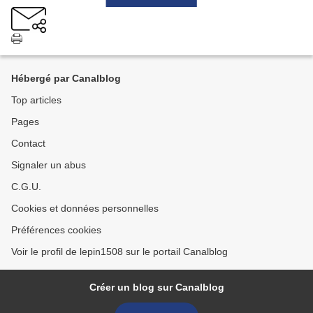
Hébergé par Canalblog
Top articles
Pages
Contact
Signaler un abus
C.G.U.
Cookies et données personnelles
Préférences cookies
Voir le profil de lepin1508 sur le portail Canalblog
Créer un blog sur Canalblog