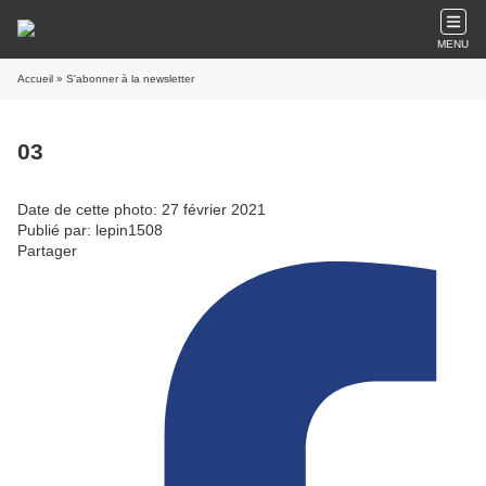
MENU
Accueil
» S'abonner à la newsletter
03
Date de cette photo: 27 février 2021
Publié par: lepin1508
Partager