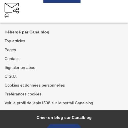
Hébergé par Canalblog
Top articles
Pages
Contact
Signaler un abus
C.G.U.
Cookies et données personnelles
Préférences cookies
Voir le profil de lepin1508 sur le portail Canalblog
Créer un blog sur Canalblog