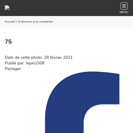
MENU
Accueil
» S'abonner à la newsletter
75
Date de cette photo: 28 février 2021
Publié par: lepin1508
Partager