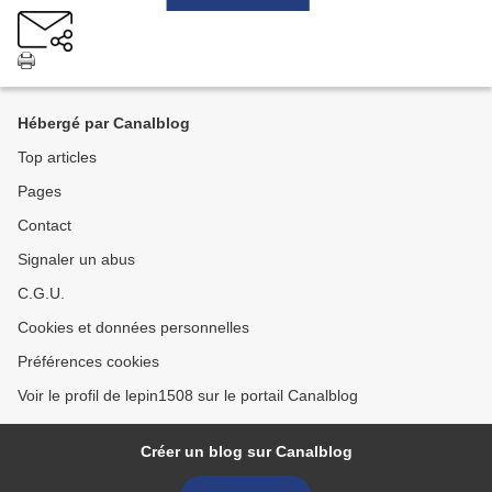
Hébergé par Canalblog
Top articles
Pages
Contact
Signaler un abus
C.G.U.
Cookies et données personnelles
Préférences cookies
Voir le profil de lepin1508 sur le portail Canalblog
Créer un blog sur Canalblog