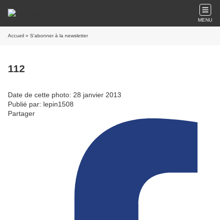
MENU
Accueil
» S'abonner à la newsletter
112
Date de cette photo: 28 janvier 2013
Publié par: lepin1508
Partager