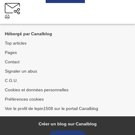
Hébergé par Canalblog
Top articles
Pages
Contact
Signaler un abus
C.G.U.
Cookies et données personnelles
Préférences cookies
Voir le profil de lepin1508 sur le portail Canalblog
Créer un blog sur Canalblog