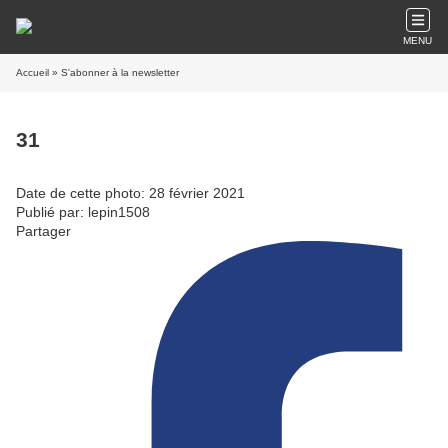
MENU
Accueil
» S'abonner à la newsletter
31
Date de cette photo: 28 février 2021
Publié par: lepin1508
Partager