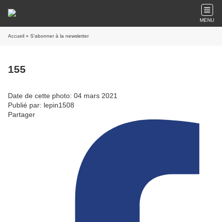
MENU
Accueil
» S'abonner à la newsletter
155
Date de cette photo: 04 mars 2021
Publié par: lepin1508
Partager