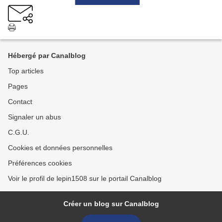
Hébergé par Canalblog
Top articles
Pages
Contact
Signaler un abus
C.G.U.
Cookies et données personnelles
Préférences cookies
Voir le profil de lepin1508 sur le portail Canalblog
Créer un blog sur Canalblog