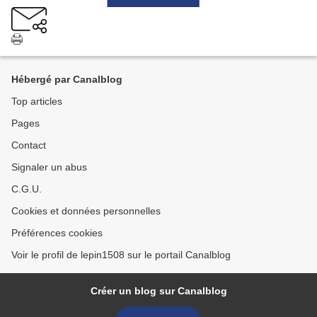
Hébergé par Canalblog
Top articles
Pages
Contact
Signaler un abus
C.G.U.
Cookies et données personnelles
Préférences cookies
Voir le profil de lepin1508 sur le portail Canalblog
Créer un blog sur Canalblog