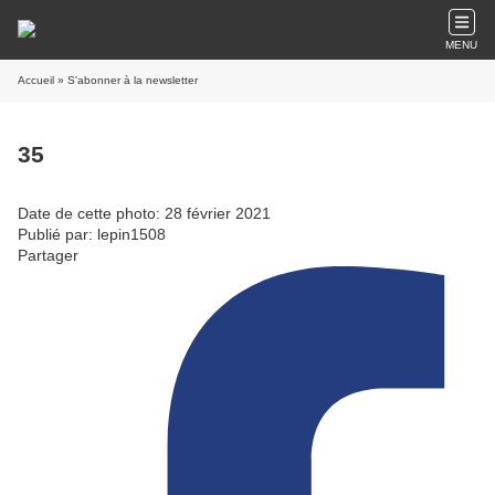
MENU
Accueil
» S'abonner à la newsletter
35
Date de cette photo: 28 février 2021
Publié par: lepin1508
Partager