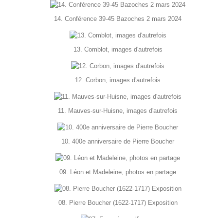
14. Conférence 39-45 Bazoches 2 mars 2024
13. Comblot, images d'autrefois
12. Corbon, images d'autrefois
11. Mauves-sur-Huisne, images d'autrefois
10. 400e anniversaire de Pierre Boucher
09. Léon et Madeleine, photos en partage
08. Pierre Boucher (1622-1717) Exposition