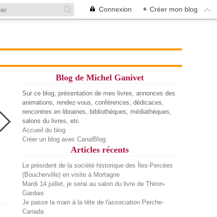
Connexion
+
Créer mon blog
Blog de Michel Ganivet
Sur ce blog, présentation de mes livres, annonces des
animations, rendez-vous, conférences, dédicaces,
rencontres en librairies, bibliothèques, médiathèques,
salons du livres, etc.
Accueil du blog
Créer un blog avec CanalBlog
Articles récents
Le président de la société historique des Îles-Percées
(Boucherville) en visite à Mortagne
Mardi 14 juillet, je serai au salon du livre de Thiron-
Gardais
Je passe la main à la tête de l'association Perche-
Canada