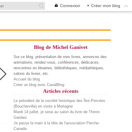
Connexion
+
Créer mon blog
Blog de Michel Ganivet
Sur ce blog, présentation de mes livres, annonces des
animations, rendez-vous, conférences, dédicaces,
rencontres en librairies, bibliothèques, médiathèques,
salons du livres, etc.
Accueil du blog
Créer un blog avec CanalBlog
Articles récents
Le président de la société historique des Îles-Percées
(Boucherville) en visite à Mortagne
Mardi 14 juillet, je serai au salon du livre de Thiron-
Gardais
Je passe la main à la tête de l'association Perche-
Canada