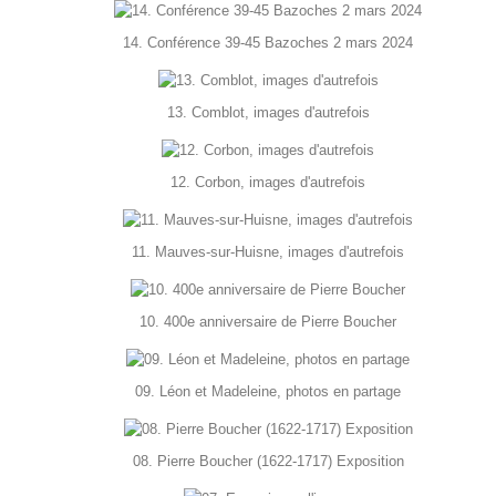
14. Conférence 39-45 Bazoches 2 mars 2024
13. Comblot, images d'autrefois
12. Corbon, images d'autrefois
11. Mauves-sur-Huisne, images d'autrefois
10. 400e anniversaire de Pierre Boucher
09. Léon et Madeleine, photos en partage
08. Pierre Boucher (1622-1717) Exposition